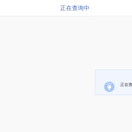
正在查询中
正在