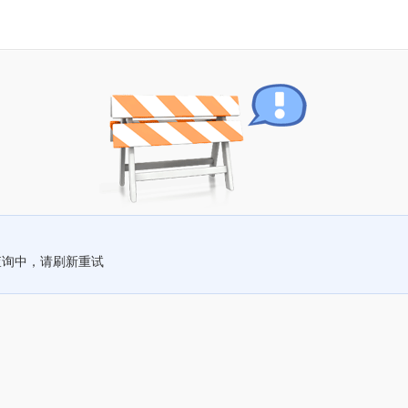
查询中，请刷新重试