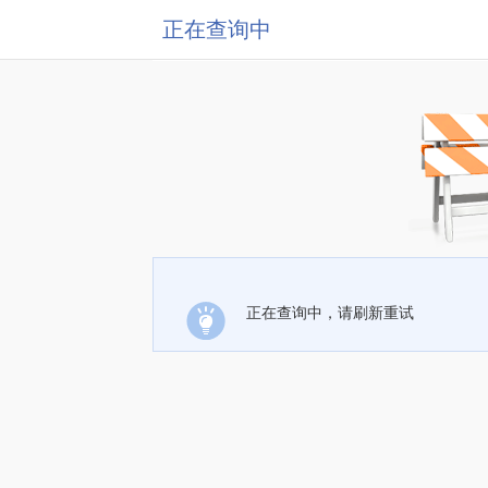
正在查询中
正在查询中，请刷新重试