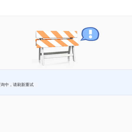
查询中，请刷新重试