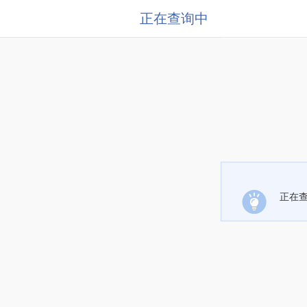
正在查询中
正在