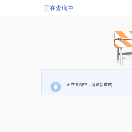
正在查询中
正在查询中，请刷新重试