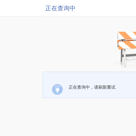
正在查询中
正在查询中，请刷新重试