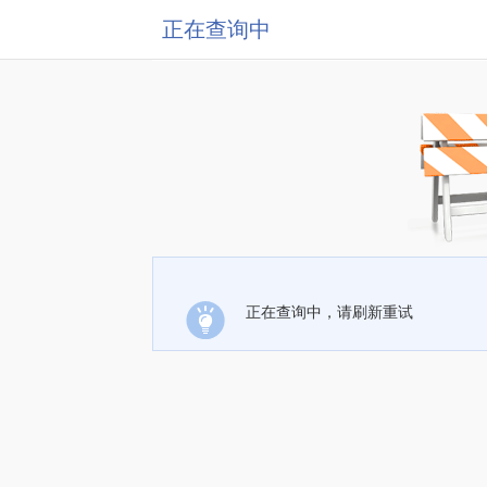
正在查询中
正在查询中，请刷新重试