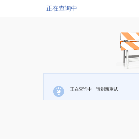
正在查询中
正在查询中，请刷新重试