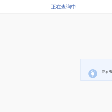
正在查询中
正在