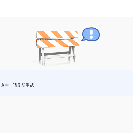
查询中，请刷新重试