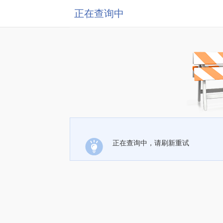
正在查询中
正在查询中，请刷新重试