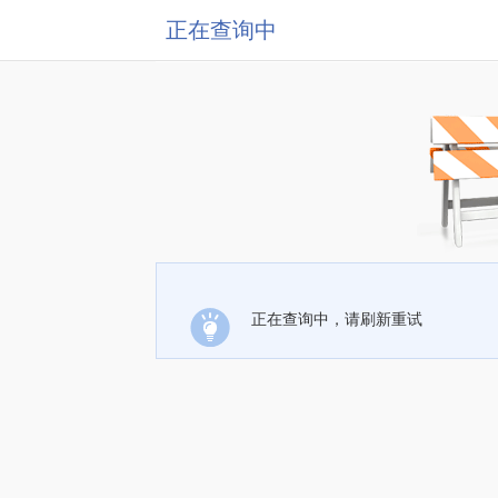
正在查询中
正在查询中，请刷新重试