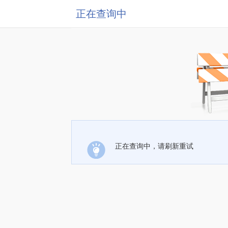
正在查询中
正在查询中，请刷新重试