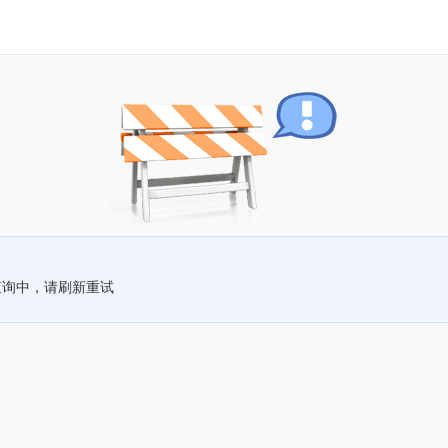
查询中，请刷新重试