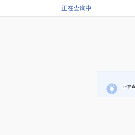
正在查询中
正在