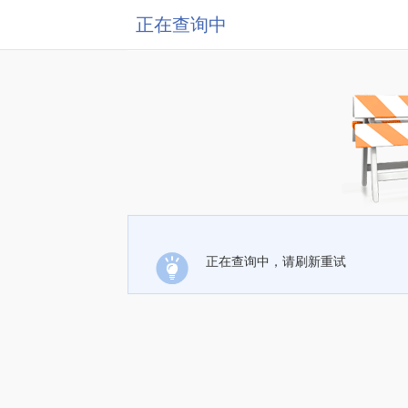
正在查询中
正在查询中，请刷新重试