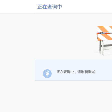
正在查询中
正在查询中，请刷新重试