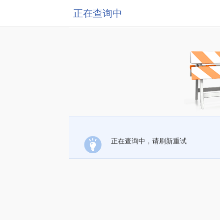
正在查询中
正在查询中，请刷新重试