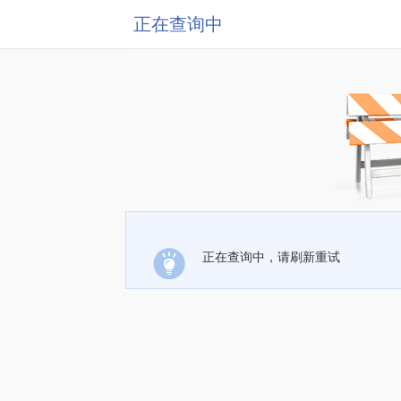
正在查询中
正在查询中，请刷新重试