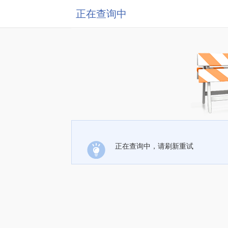
正在查询中
正在查询中，请刷新重试