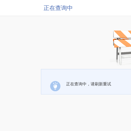
正在查询中
正在查询中，请刷新重试